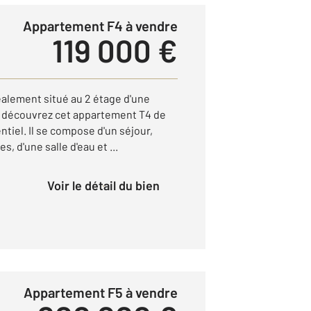
Appartement F4 à vendre
119 000 €
lement situé au 2 étage d'une
, découvrez cet appartement T4 de
tiel. Il se compose d'un séjour,
, d'une salle d'eau et ...
Voir le détail du bien
Appartement F5 à vendre