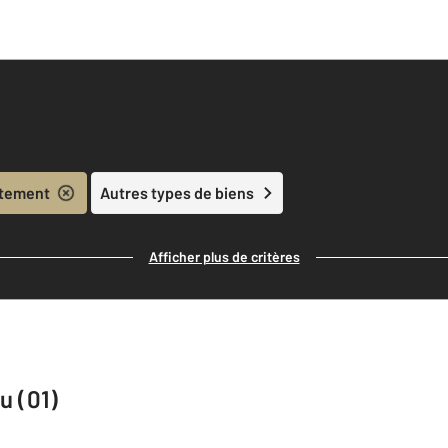
tement
Autres types de biens
Afficher plus de critères
u (01)