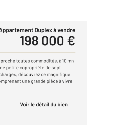
Appartement Duplex à vendre
198 000 €
le proche toutes commodités, à 10 mn
 une petite copropriété de sept
 charges, découvrez ce magnifique
omprenant une grande pièce à vivre
Voir le détail du bien