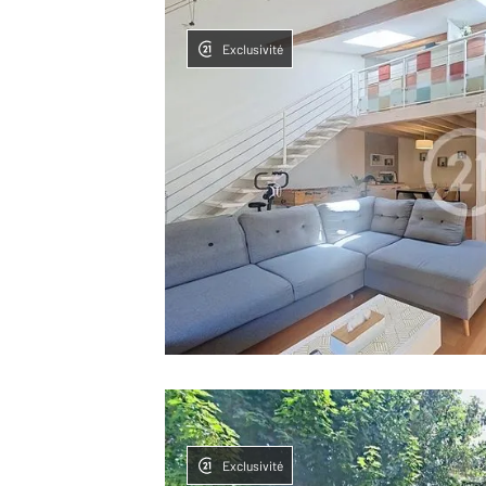
Exclusivité
Exclusivité