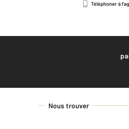
Téléphoner à l'
pa
Nous trouver