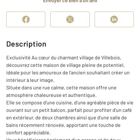
Envoyer ce bien à un ami
Description
Exclusivité Au cœur du charmant village de Villebois,
découvrez cette maison de village pleine de potentiel,
idéale pour les amoureux de l'ancien souhaitant créer un
intérieur à leur image.
Située dans une rue calme, cette maison offre une
atmosphère chaleureuse et authentique.
Elle se compose d'une cuisine, d'une agréable pièce de vie
ouvrant sur un petit balcon, parfait pour profiter d'un café
en extérieur, de deux chambres ainsi que d'une salle de
bains récemment rénovée, apportant une touche de
confort appréciable.
Vous bénéficierez également d'un garage et de deux