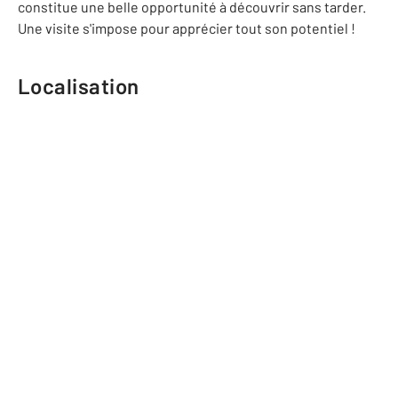
constitue une belle opportunité à découvrir sans tarder.
Une visite s'impose pour apprécier tout son potentiel !
Localisation