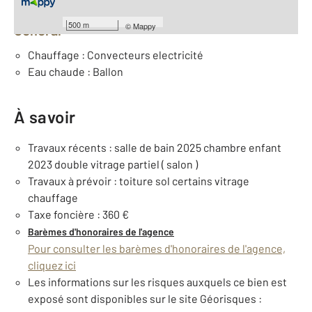
500 m
©
Mappy
Général
Chauffage : Convecteurs electricité
Eau chaude : Ballon
À savoir
Travaux récents : salle de bain 2025 chambre enfant
2023 double vitrage partiel ( salon )
Travaux à prévoir : toiture sol certains vitrage
chauffage
Taxe foncière : 360 €
Barèmes d'honoraires de l'agence
Pour consulter les barèmes d'honoraires de l'agence,
cliquez ici
Les informations sur les risques auxquels ce bien est
exposé sont disponibles sur le site Géorisques :