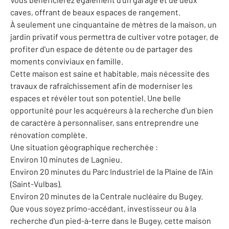
caves, offrant de beaux espaces de rangement.
À seulement une cinquantaine de mètres de la maison, un
jardin privatif vous permettra de cultiver votre potager, de
profiter d'un espace de détente ou de partager des
moments conviviaux en famille.
Cette maison est saine et habitable, mais nécessite des
travaux de rafraîchissement afin de moderniser les
espaces et révéler tout son potentiel. Une belle
opportunité pour les acquéreurs à la recherche d'un bien
de caractère à personnaliser, sans entreprendre une
rénovation complète.
Une situation géographique recherchée :
Environ 10 minutes de Lagnieu.
Environ 20 minutes du Parc Industriel de la Plaine de l'Ain
(Saint-Vulbas).
Environ 20 minutes de la Centrale nucléaire du Bugey.
Que vous soyez primo-accédant, investisseur ou à la
recherche d'un pied-à-terre dans le Bugey, cette maison