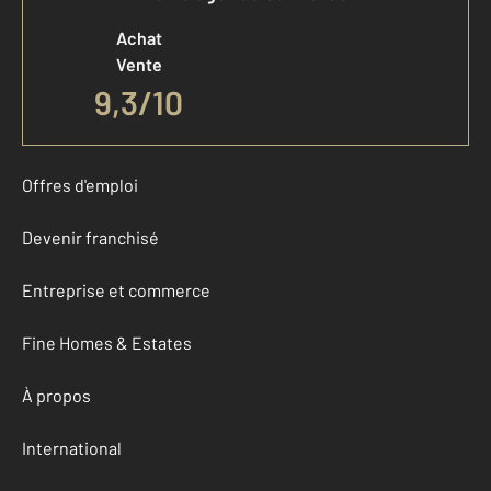
Achat
Vente
9,3
/
10
Offres d'emploi
Devenir franchisé
Entreprise et commerce
Fine Homes & Estates
À propos
International