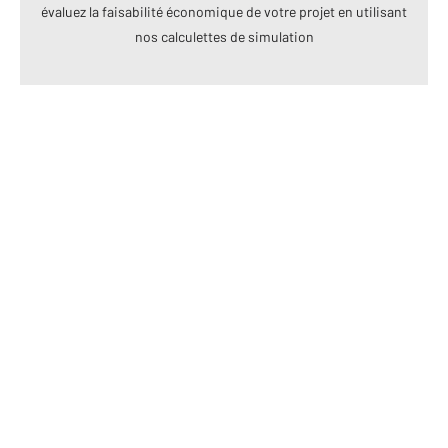
évaluez la faisabilité économique de votre projet en utilisant
nos calculettes de simulation