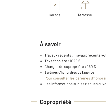
P
Garage
Terrasse
À savoir
Travaux récents : Travaux récents vo
Taxe foncière : 1029 €
Charges de copropriété : 450 €
Barèmes d'honoraires de l'agence
Pour consulter les barèmes d'honorair
Les informations sur les risques auxq
Copropriété