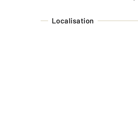
Localisation