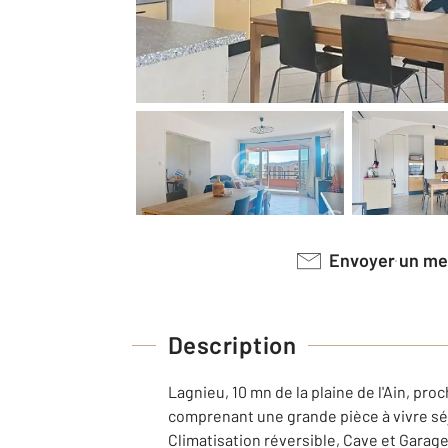
Envoyer un m
Description
Lagnieu, 10 mn de la plaine de l'Ain, p
comprenant une grande pièce à vivre séj
Climatisation réversible, Cave et Garage