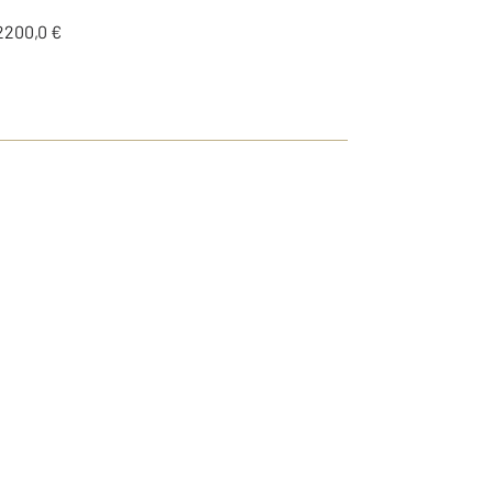
2200,0 €