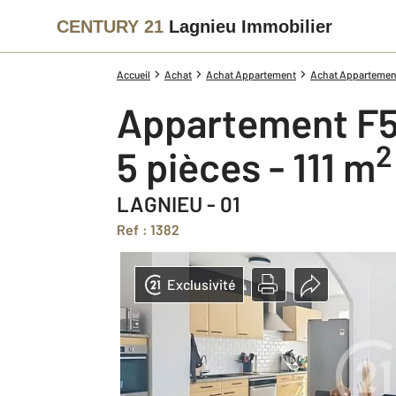
CENTURY 21
Lagnieu Immobilier
Accueil
Achat
Achat Appartement
Achat Appartement
Appartement F5
2
5 pièces - 111 m
LAGNIEU - 01
Ref : 1382
Exclusivité