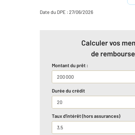
Date du DPE : 27/06/2026
Calculer vos men
de rembours
Montant du prêt :
Durée du crédit
Taux d'intérêt (hors assurances)