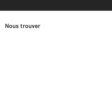
Nous trouver