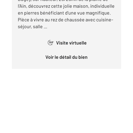
l'Ain, découvrez cette jolie maison, individuelle
en pierres bénéficiant d'une vue magnifique.
Pièce à vivre au rez de chaussée avec cuisine-
séjour, salle ...
Visite virtuelle
360°
Voir le détail du bien