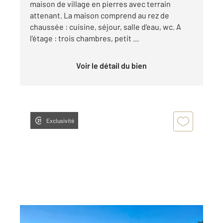
maison de village en pierres avec terrain
attenant. La maison comprend au rez de
chaussée : cuisine, séjour, salle d'eau, wc. A
l'étage : trois chambres, petit ...
Voir le détail du bien
Exclusivité
LAGNIEU 01