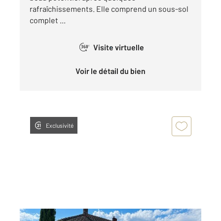
rafraîchissements. Elle comprend un sous-sol
complet ...
Visite virtuelle
360°
Voir le détail du bien
Exclusivité