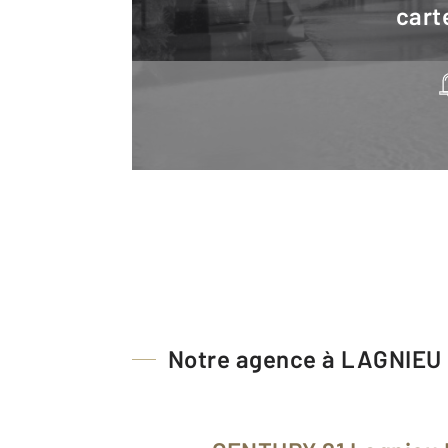
cart
Notre agence à LAGNIEU