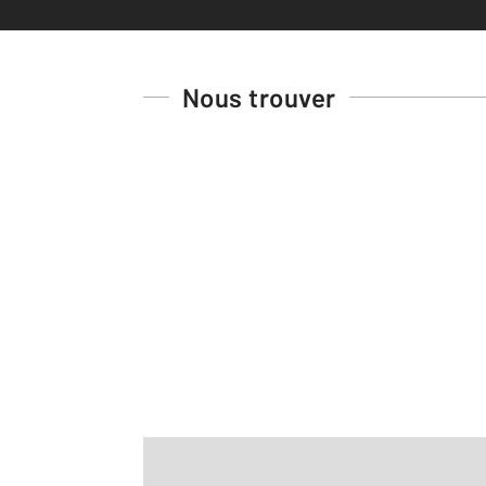
Nous trouver