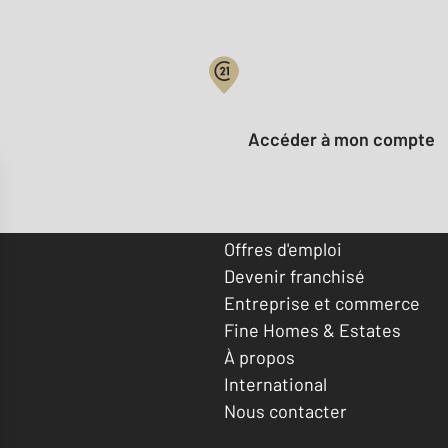
Votre compte :
Accéder à mon compte
Offres d'emploi
Devenir franchisé
Entreprise et commerce
Fine Homes & Estates
À propos
International
Nous contacter