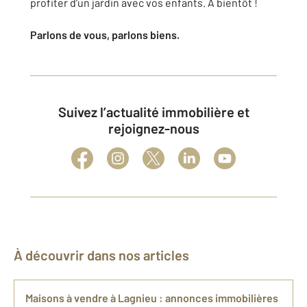
profiter d’un jardin avec vos enfants. A bientôt !
Parlons de vous, parlons biens.
Suivez l’actualité immobilière et
rejoignez-nous
À découvrir dans nos articles
Maisons à vendre à Lagnieu : annonces immobilières