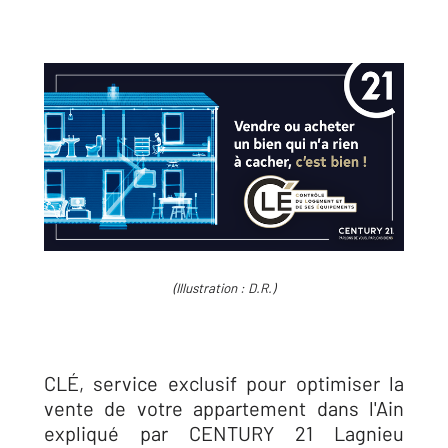
(Illustration : D.R.)
CLÉ, service exclusif pour optimiser la
vente de votre appartement dans l'Ain
expliqué par CENTURY 21 Lagnieu