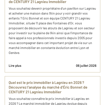
de CENTURY 21 Lagnieu Immobilier
Vous souhaitez devenir propriétaire d’un pavillon sur Lagnieu
et acheter une maison dans l'Ain pour y voir grandir vos
enfants ? Eric Bonnet et son équipe CENTURY 21 Lagnieu
Immobilier, située 11 place des Fontaines d’Or, vous
proposent de découvrir les atouts de Lagnieu et son secteur
pour investir sur la plaine de l’Ain ainsi que l’importance de
faire appel à nos professionnels investis depuis 2005 pour
vous accompagner dans cet important projet de vie sur un
marché immobilier en constante évolution entre Lyon et
Genève.
Lire plus
06 juillet 2026
Quel est le prix immobilier à Lagnieu en 2026 ?
Découvrez l’analyse du marché d’Éric Bonnet de
CENTURY 21 Lagnieu Immobilier
Vous souhaitez connaître le prix immobilier à Lagnieu en
2026 ? Le marché immobilier de Lagnieu évolue depuis