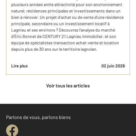
plusieurs années entre attractivité pour son environnement
naturel, résidences principales et investissements dans un
bien à rénover. Un projet d'achat ou de vente d'une résidence
principale, secondaire ou un investissement locatif à
Lagnieu et ses environs ? Découvrez l’analyse du marché
d’Éric Bonnet de CENTURY 21 Lagnieu Immobilier, et son
équipe de spécialistes transaction achat-vente et location
depuis plus de 30 ans sur le territoire lagnolan.
Lire plus
02 juin 2026
Voir tous les articles
Parlons de vous, parlons biens