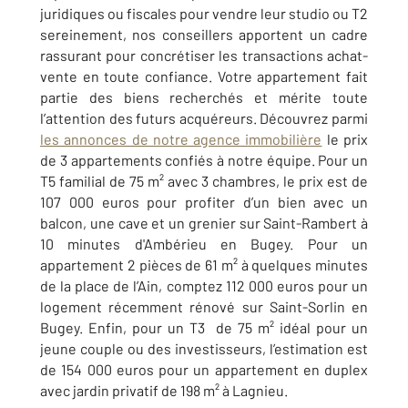
juridiques ou fiscales pour vendre leur studio ou T2
sereinement, nos conseillers apportent un cadre
rassurant pour concrétiser les transactions achat-
vente en toute confiance. Votre appartement fait
partie des biens recherchés et mérite toute
l’attention des futurs acquéreurs. Découvrez parmi
les annonces de notre agence immobilière
le prix
de 3 appartements confiés à notre équipe. Pour un
T5 familial de 75 m² avec 3 chambres, le prix est de
107 000 euros pour profiter d’un bien avec un
balcon, une cave et un grenier sur Saint-Rambert à
10 minutes d'Ambérieu en Bugey. Pour un
appartement 2 pièces de 61 m² à quelques minutes
de la place de l’Ain, comptez 112 000 euros pour un
logement récemment rénové sur Saint-Sorlin en
Bugey. Enfin, pour un T3 de 75 m² idéal pour un
jeune couple ou des investisseurs, l’estimation est
de 154 000 euros pour un appartement en duplex
avec jardin privatif de 198 m² à Lagnieu.