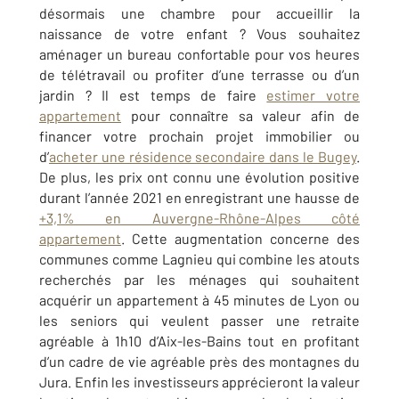
désormais une chambre pour accueillir la
naissance de votre enfant ? Vous souhaitez
aménager un bureau confortable pour vos heures
de télétravail ou profiter d’une terrasse ou d’un
jardin ? Il est temps de faire
estimer votre
appartement
pour connaître sa valeur afin de
financer votre prochain projet immobilier ou
d’
acheter une résidence secondaire dans le Bugey
.
De plus, les prix ont connu une évolution positive
durant l’année 2021 en enregistrant une hausse de
+3,1% en Auvergne-Rhône-Alpes côté
appartement
. Cette augmentation concerne des
communes comme Lagnieu qui combine les atouts
recherchés par les ménages qui souhaitent
acquérir un appartement à 45 minutes de Lyon ou
les seniors qui veulent passer une retraite
agréable à 1h10 d’Aix-les-Bains tout en profitant
d’un cadre de vie agréable près des montagnes du
Jura. Enfin les investisseurs apprécieront la valeur