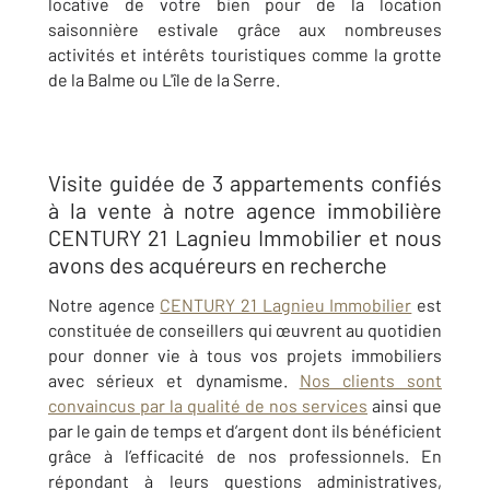
locative de votre bien pour de la location
saisonnière estivale grâce aux nombreuses
activités et intérêts touristiques comme la grotte
de la Balme ou L'île de la Serre.
Visite guidée de 3 appartements confiés
à la vente à notre agence immobilière
CENTURY 21 Lagnieu Immobilier et nous
avons des acquéreurs en recherche
Notre agence
CENTURY 21 Lagnieu Immobilier
est
constituée de conseillers qui œuvrent au quotidien
pour donner vie à tous vos projets immobiliers
avec sérieux et dynamisme.
Nos clients sont
convaincus par la qualité de nos services
ainsi que
par le gain de temps et d’argent dont ils bénéficient
grâce à l’efficacité de nos professionnels. En
répondant à leurs questions administratives,