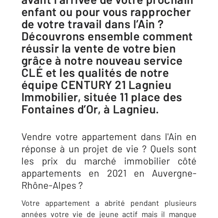
enfant ou pour vous rapprocher
de votre travail dans l’Ain ?
Découvrons ensemble comment
réussir la vente de votre bien
grâce à notre nouveau service
CLÉ et les qualités de notre
équipe CENTURY 21 Lagnieu
Immobilier, située 11 place des
Fontaines d’Or, à Lagnieu.
Vendre votre appartement dans l'Ain en
réponse à un projet de vie ? Quels sont
les prix du marché immobilier côté
appartements en 2021 en Auvergne-
Rhône-Alpes ?
Votre appartement a abrité pendant plusieurs
années votre vie de jeune actif mais il manque