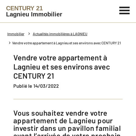
CENTURY 21
Lagnieu Immobilier
Immobilier
Actualités immobilières à LAGNIEU
Vendre votre appartement à Lagnieu et ses environs avec CENTURY 21
Vendre votre appartement à
Lagnieu et ses environs avec
CENTURY 21
Publié le 14/03/2022
Vous souhaitez vendre votre
appartement de Lagnieu pour
investir dans un pavillon familial
avant l’arrivée de votre prochain