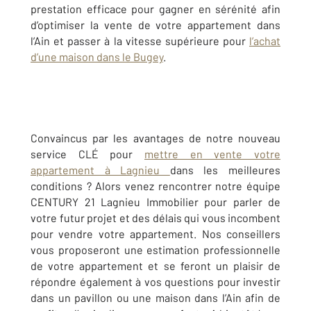
prestation efficace pour gagner en sérénité afin
d’optimiser la vente de votre appartement dans
l’Ain et passer à la vitesse supérieure pour
l’achat
d’une maison dans le Bugey
.
Convaincus par les avantages de notre nouveau
service CLÉ pour
mettre en vente votre
appartement à Lagnieu
dans les meilleures
conditions ? Alors venez rencontrer notre équipe
CENTURY 21 Lagnieu Immobilier pour parler de
votre futur projet et des délais qui vous incombent
pour vendre votre appartement. Nos conseillers
vous proposeront une estimation professionnelle
de votre appartement et se feront un plaisir de
répondre également à vos questions pour investir
dans un pavillon ou une maison dans l’Ain afin de