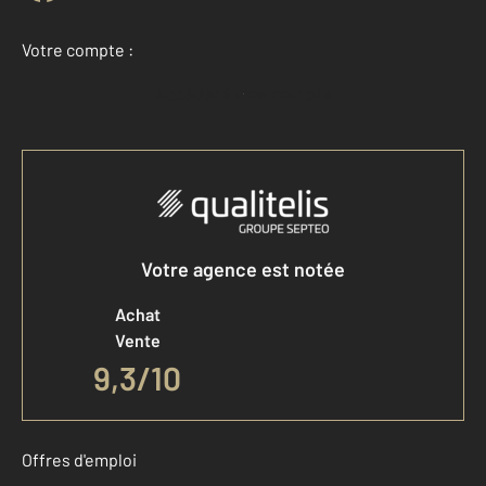
Votre compte :
Accéder à mon compte
Votre agence est notée
Achat
Vente
9,3
/
10
Offres d'emploi