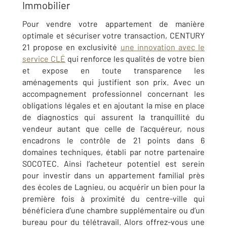
Immobilier
Pour vendre votre appartement de manière
optimale et sécuriser votre transaction, CENTURY
21 propose en exclusivité
une innovation avec le
service CLÉ
qui renforce les qualités de votre bien
et expose en toute transparence les
aménagements qui justifient son prix. Avec un
accompagnement professionnel concernant les
obligations légales et en ajoutant la mise en place
de diagnostics qui assurent la tranquillité du
vendeur autant que celle de l’acquéreur, nous
encadrons le contrôle de 21 points dans 6
domaines techniques, établi par notre partenaire
SOCOTEC. Ainsi l’acheteur potentiel est serein
pour investir dans un appartement familial près
des écoles de Lagnieu, ou acquérir un bien pour la
première fois à proximité du centre-ville qui
bénéficiera d’une chambre supplémentaire ou d’un
bureau pour du télétravail. Alors offrez-vous une